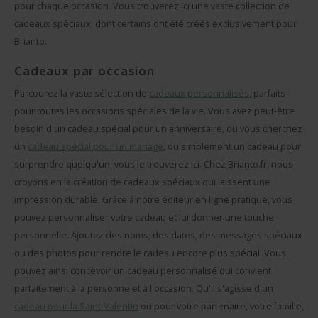
pour chaque occasion. Vous trouverez ici une vaste collection de
cadeaux spéciaux, dont certains ont été créés exclusivement pour
Brianto.
Cadeaux par occasion
Parcourez la vaste sélection de
cadeaux personnalisés
, parfaits
pour toutes les occasions spéciales de la vie. Vous avez peut-être
besoin d'un cadeau spécial pour un anniversaire, ou vous cherchez
un
cadeau spécial pour un mariage
, ou simplement un cadeau pour
surprendre quelqu'un, vous le trouverez ici. Chez Brianto.fr, nous
croyons en la création de cadeaux spéciaux qui laissent une
impression durable. Grâce à notre éditeur en ligne pratique, vous
pouvez personnaliser votre cadeau et lui donner une touche
personnelle. Ajoutez des noms, des dates, des messages spéciaux
ou des photos pour rendre le cadeau encore plus spécial. Vous
pouvez ainsi concevoir un cadeau personnalisé qui convient
parfaitement à la personne et à l'occasion. Qu'il s'agisse d'un
cadeau pour la Saint-Valentin
ou pour votre partenaire, votre famille,