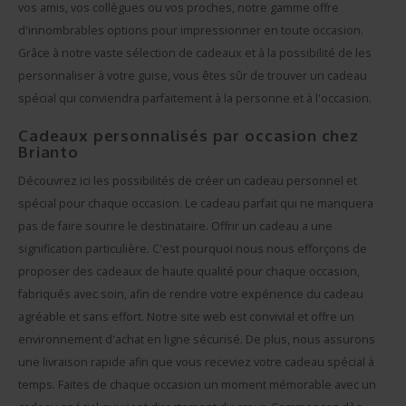
vos amis, vos collègues ou vos proches, notre gamme offre
d'innombrables options pour impressionner en toute occasion.
Grâce à notre vaste sélection de cadeaux et à la possibilité de les
personnaliser à votre guise, vous êtes sûr de trouver un cadeau
spécial qui conviendra parfaitement à la personne et à l'occasion.
Cadeaux personnalisés par occasion chez
Brianto
Découvrez ici les possibilités de créer un cadeau personnel et
spécial pour chaque occasion. Le cadeau parfait qui ne manquera
pas de faire sourire le destinataire. Offrir un cadeau a une
signification particulière. C'est pourquoi nous nous efforçons de
proposer des cadeaux de haute qualité pour chaque occasion,
fabriqués avec soin, afin de rendre votre expérience du cadeau
agréable et sans effort. Notre site web est convivial et offre un
environnement d'achat en ligne sécurisé. De plus, nous assurons
une livraison rapide afin que vous receviez votre cadeau spécial à
temps. Faites de chaque occasion un moment mémorable avec un