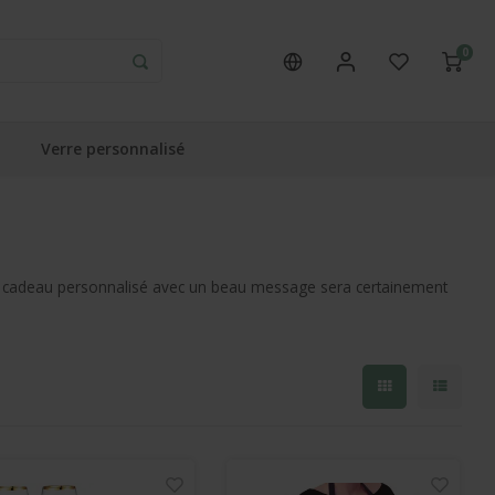
0
Verre personnalisé
, un cadeau personnalisé avec un beau message sera certainement