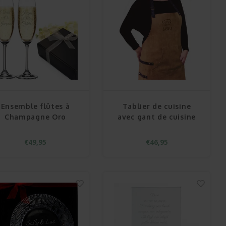
Ensemble flûtes à
Tablier de cuisine
Champagne Oro
avec gant de cuisine
€49,95
€46,95