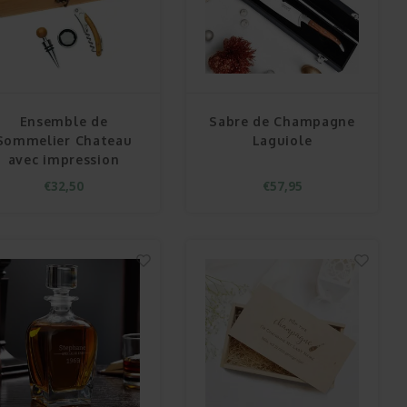
Ensemble de
Sabre de Champagne
Sommelier Chateau
Laguiole
avec impression
€32,50
€57,95