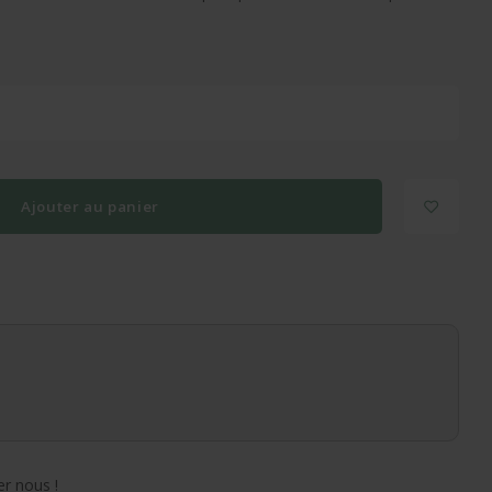
Ajouter au panier
r nous !