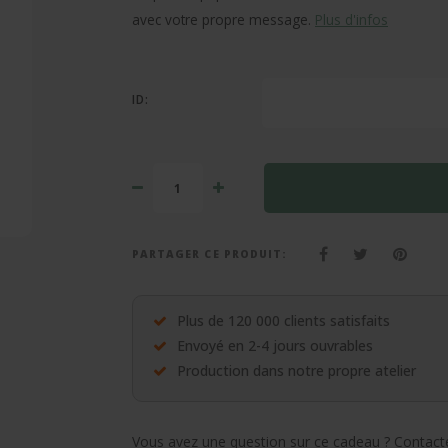
avec votre propre message.
Plus d'infos
ID:
PARTAGER CE PRODUIT:
Plus de 120 000 clients satisfaits
Envoyé en 2-4 jours ouvrables
Production dans notre propre atelier
Vous avez une question sur ce cadeau ? Contacte