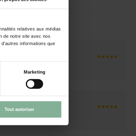
nnalités relatives aux médias
on de notre site avec nos
 d'autres informations que
Marketing
Tout autoriser
nbevelen