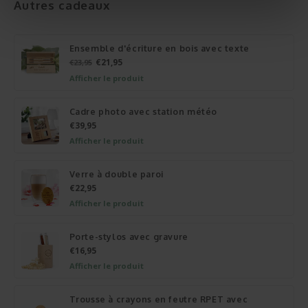
Autres cadeaux
Ensemble d'écriture en bois avec texte
€21,95
€23,95
Afficher le produit
Cadre photo avec station météo
€39,95
Afficher le produit
Verre à double paroi
€22,95
Afficher le produit
Porte-stylos avec gravure
€16,95
Afficher le produit
Trousse à crayons en feutre RPET avec