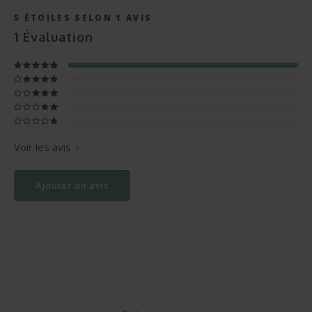
5
ÉTOILES SELON
1
AVIS
1
Évaluation
Voir les avis
Ajouter un avis