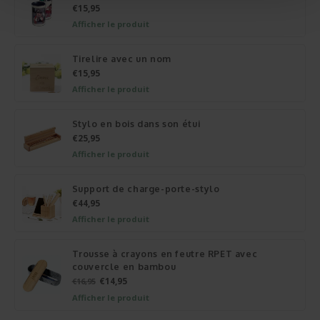
€15,95
Afficher le produit
Tirelire avec un nom
€15,95
Afficher le produit
Stylo en bois dans son étui
€25,95
Afficher le produit
Support de charge-porte-stylo
€44,95
Afficher le produit
Trousse à crayons en feutre RPET avec
couvercle en bambou
€14,95
€16,95
Afficher le produit