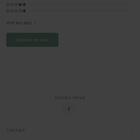
Voir les avis
Ajouter un avis
Suivez-nous
Contact