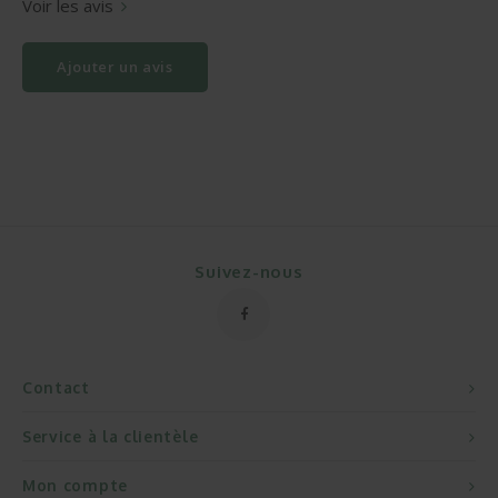
Voir les avis
Ajouter un avis
Suivez-nous
Contact
Service à la clientèle
Mon compte