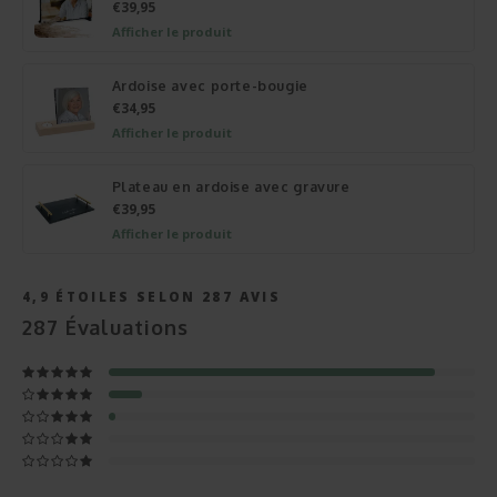
€39,95
Afficher le produit
Ardoise avec porte-bougie
€34,95
Afficher le produit
Plateau en ardoise avec gravure
€39,95
Afficher le produit
4,9
ÉTOILES SELON
287
AVIS
287
Évaluations