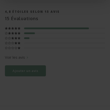
4,8
ÉTOILES SELON
15
AVIS
15
Évaluations
Voir les avis
Ajouter un avis