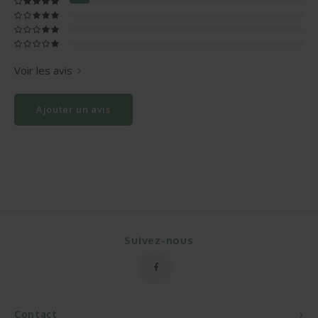
Voir les avis
Ajouter un avis
Suivez-nous
Contact