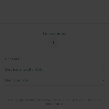
Suivez-nous
Contact
Service à la clientèle
Mon compte
© Copyright 2026 Brianto Cadeau - Powered by
Lightspeed
- Theme by
Shopmonkey