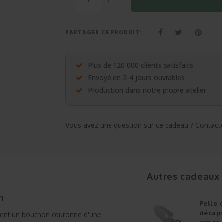
PARTAGER CE PRODUIT:
Plus de 120 000 clients satisfaits
Envoyé en 2-4 jours ouvrables
Production dans notre propre atelier
Vous avez une question sur ce cadeau ? Contacte
Autres cadeaux
n
Pelle 
décaps
lement un bouchon couronne d'une