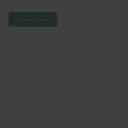
Ajouter un avis