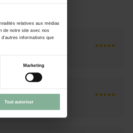
nnalités relatives aux médias
on de notre site avec nos
 d'autres informations que
Marketing
Tout autoriser