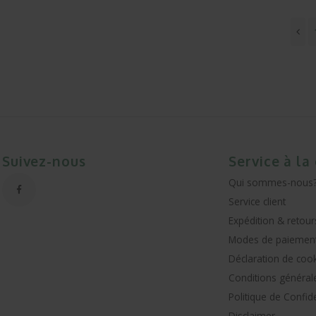
Suivez-nous
Service à la
Qui sommes-nous
Service client
Expédition & retour
Modes de paiemen
Déclaration de coo
Conditions général
Politique de Confide
Disclaimer