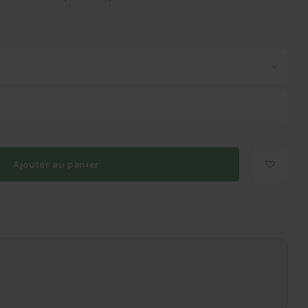
Ajouter au panier