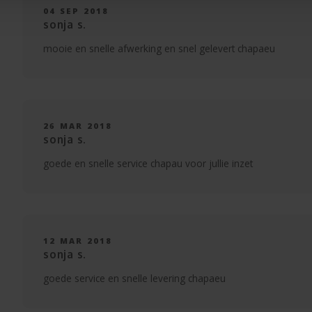
04 SEP 2018
sonja s.
mooie en snelle afwerking en snel gelevert chapaeu
26 MAR 2018
sonja s.
goede en snelle service chapau voor jullie inzet
12 MAR 2018
sonja s.
goede service en snelle levering chapaeu