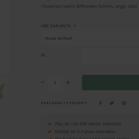
Choisissez parmi différentes formes, ange, cœur
UNE VARIANTE:
*
Boule de Noel
ID:
PARTAGER CE PRODUIT:
Plus de 120 000 clients satisfaits
Envoyé en 2-4 jours ouvrables