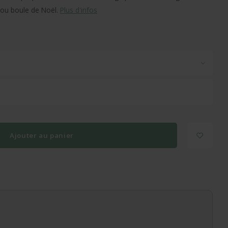
 ou boule de Noël.
Plus d'infos
Ajouter au panier