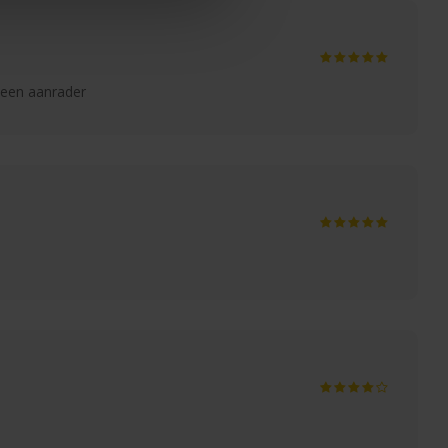
r een aanrader