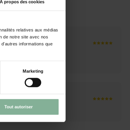
À propos des cookies
nnalités relatives aux médias
on de notre site avec nos
 d'autres informations que
Marketing
Tout autoriser