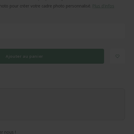
photo pour créer votre cadre photo personnalisé.
Plus d'infos
Ajouter au panier
r nous !