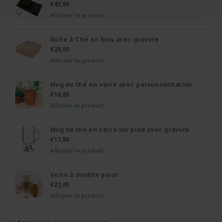
€45,95
Afficher le produit
Boîte à Thé en bois avec gravure
€25,95
Afficher le produit
Mug de thé en verre avec personnalisation
€16,95
Afficher le produit
Mug de thé en verre sur pied avec gravure
€17,95
Afficher le produit
Verre à double paroi
€22,95
Afficher le produit