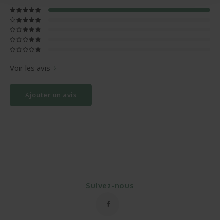
Voir les avis
Ajouter un avis
Suivez-nous