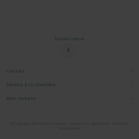
Suivez-nous
Contact
Service à la clientèle
Mon compte
© Copyright 2026 Brianto Cadeau - Powered by
Lightspeed
- Theme by
Shopmonkey