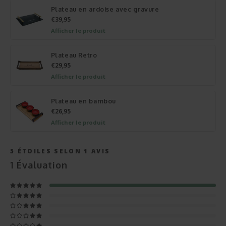
Plateau en ardoise avec gravure
€39,95
Afficher le produit
Plateau Retro
€29,95
Afficher le produit
Plateau en bambou
€26,95
Afficher le produit
5
ÉTOILES SELON
1
AVIS
1
Évaluation