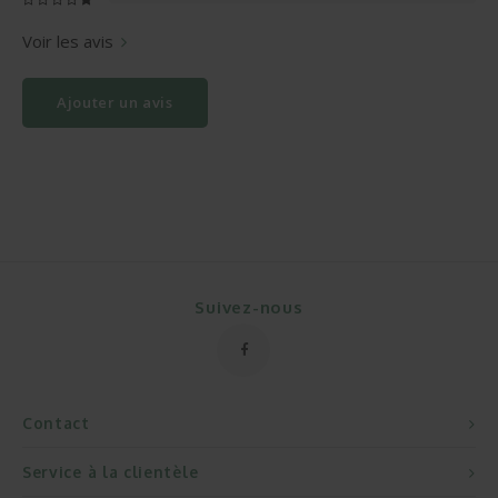
Voir les avis
Ajouter un avis
Suivez-nous
Contact
Service à la clientèle