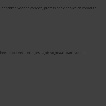
 te bedanken voor de correcte, professionele service en vooral zo
 heel mooi!! Het is echt geslaagd! Nogmaals dank voor de