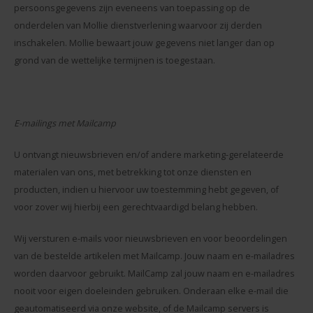
persoonsgegevens zijn eveneens van toepassing op de
onderdelen van Mollie dienstverlening waarvoor zij derden
inschakelen. Mollie bewaart jouw gegevens niet langer dan op
grond van de wettelijke termijnen is toegestaan.
E-mailings met Mailcamp
U ontvangt nieuwsbrieven en/of andere marketing-gerelateerde
materialen van ons, met betrekking tot onze diensten en
producten, indien u hiervoor uw toestemming hebt gegeven, of
voor zover wij hierbij een gerechtvaardigd belang hebben.
Wij versturen e-mails voor nieuwsbrieven en voor beoordelingen
van de bestelde artikelen met Mailcamp. Jouw naam en e-mailadres
worden daarvoor gebruikt. MailCamp zal jouw naam en e-mailadres
nooit voor eigen doeleinden gebruiken. Onderaan elke e-mail die
geautomatiseerd via onze website, of de Mailcamp servers is