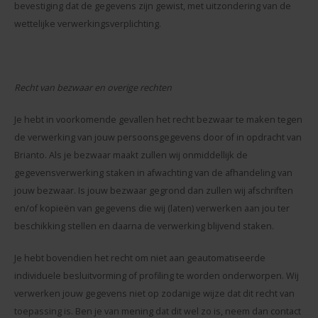
bevestiging dat de gegevens zijn gewist, met uitzondering van de
wettelijke verwerkingsverplichting.
Recht van bezwaar en overige rechten
Je hebt in voorkomende gevallen het recht bezwaar te maken tegen
de verwerking van jouw persoonsgegevens door of in opdracht van
Brianto. Als je bezwaar maakt zullen wij onmiddellijk de
gegevensverwerking staken in afwachting van de afhandeling van
jouw bezwaar. Is jouw bezwaar gegrond dan zullen wij afschriften
en/of kopieën van gegevens die wij (laten) verwerken aan jou ter
beschikking stellen en daarna de verwerking blijvend staken.
Je hebt bovendien het recht om niet aan geautomatiseerde
individuele besluitvorming of profiling te worden onderworpen. Wij
verwerken jouw gegevens niet op zodanige wijze dat dit recht van
toepassing is. Ben je van mening dat dit wel zo is, neem dan contact