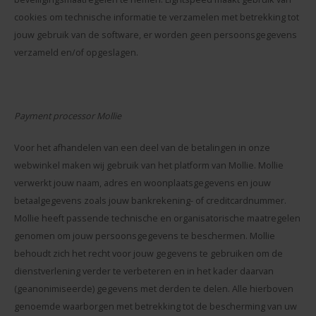
cookies om technische informatie te verzamelen met betrekking tot
jouw gebruik van de software, er worden geen persoonsgegevens
verzameld en/of opgeslagen.
Payment processor Mollie
Voor het afhandelen van een deel van de betalingen in onze
webwinkel maken wij gebruik van het platform van Mollie. Mollie
verwerkt jouw naam, adres en woonplaatsgegevens en jouw
betaalgegevens zoals jouw bankrekening- of creditcardnummer.
Mollie heeft passende technische en organisatorische maatregelen
genomen om jouw persoonsgegevens te beschermen. Mollie
behoudt zich het recht voor jouw gegevens te gebruiken om de
dienstverlening verder te verbeteren en in het kader daarvan
(geanonimiseerde) gegevens met derden te delen. Alle hierboven
genoemde waarborgen met betrekking tot de bescherming van uw