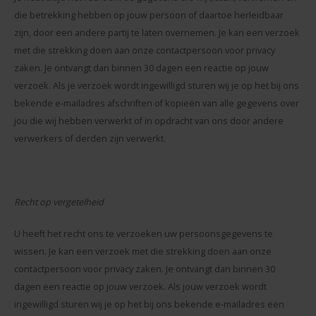
die betrekking hebben op jouw persoon of daartoe herleidbaar
zijn, door een andere partij te laten overnemen. Je kan een verzoek
met die strekking doen aan onze contactpersoon voor privacy
zaken. Je ontvangt dan binnen 30 dagen een reactie op jouw
verzoek. Als je verzoek wordt ingewilligd sturen wij je op het bij ons
bekende e-mailadres afschriften of kopieën van alle gegevens over
jou die wij hebben verwerkt of in opdracht van ons door andere
verwerkers of derden zijn verwerkt.
Recht op vergetelheid
U heeft het recht ons te verzoeken uw persoonsgegevens te
wissen. Je kan een verzoek met die strekking doen aan onze
contactpersoon voor privacy zaken. Je ontvangt dan binnen 30
dagen een reactie op jouw verzoek. Als jouw verzoek wordt
ingewilligd sturen wij je op het bij ons bekende e-mailadres een