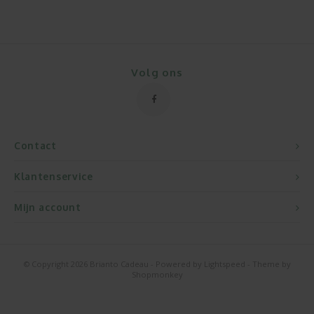
Volg ons
Contact
Klantenservice
Mijn account
© Copyright 2026 Brianto Cadeau - Powered by
Lightspeed
- Theme by
Shopmonkey