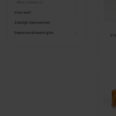
Meer cadeaus
(3)
Voor wie?
Zakelijk-Gemeenten
Gepersonaliseerd glas
Iri