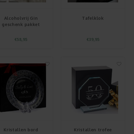
Alcoholvrij Gin
Tafelklok
geschenk pakket
€58,95
€39,95
Kristallen bord
Kristallen trofee