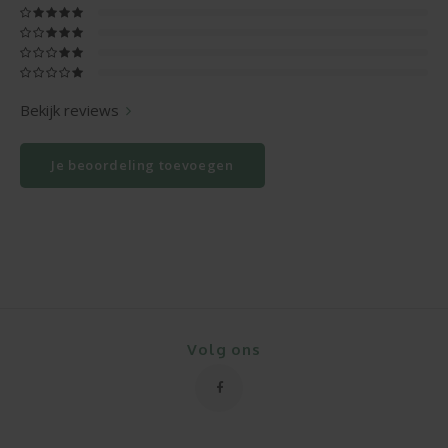
Bekijk reviews
Je beoordeling toevoegen
Volg ons