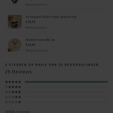
Bekijk product
Snoeppot Kiaro met gravering
€26,50
Bekijk product
Houten wandklok
€34,95
Bekijk product
5
STERREN OP BASIS VAN
25
BEOORDELINGEN
25
Reviews
Bekijk reviews