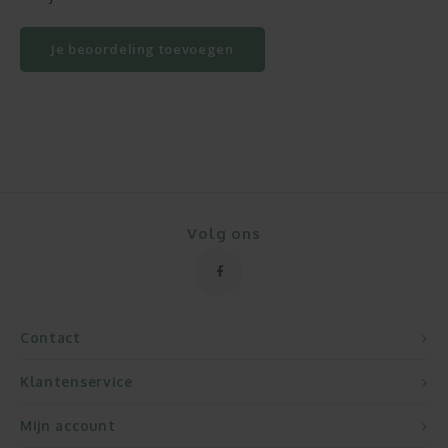
Je beoordeling toevoegen
Volg ons
Contact
Klantenservice
Mijn account