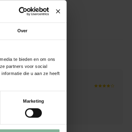
Over
 media te bieden en om ons
ze partners voor social
nformatie die u aan ze heeft
Marketing