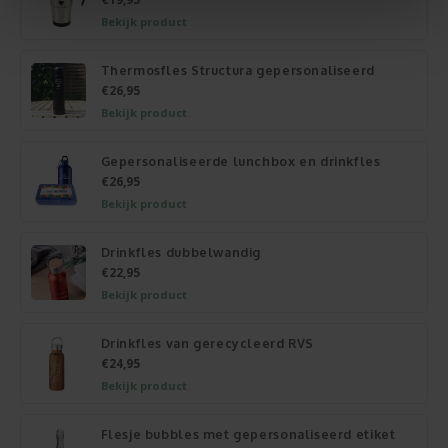
Bekijk product
Thermosfles Structura gepersonaliseerd
€26,95
Bekijk product
Gepersonaliseerde lunchbox en drinkfles
€26,95
Bekijk product
Drinkfles dubbelwandig
€22,95
Bekijk product
Drinkfles van gerecycleerd RVS
€24,95
Bekijk product
Flesje bubbles met gepersonaliseerd etiket