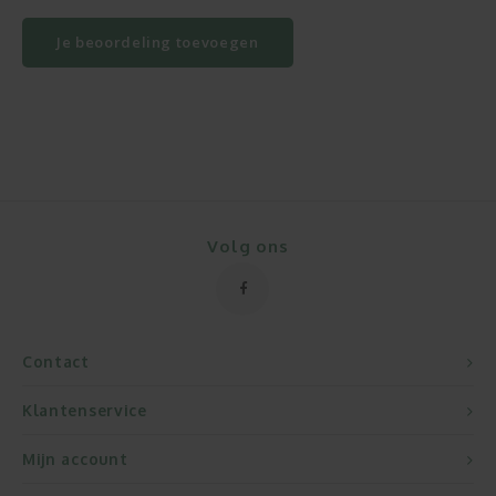
Je beoordeling toevoegen
Volg ons
Contact
Klantenservice
Mijn account