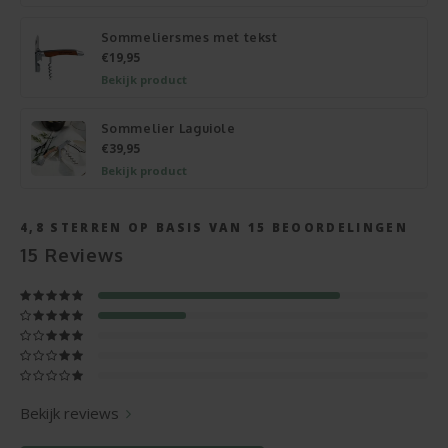
Sommeliersmes met tekst
€19,95
Bekijk product
Sommelier Laguiole
€39,95
Bekijk product
4,8
STERREN OP BASIS VAN
15
BEOORDELINGEN
15
Reviews
Bekijk reviews