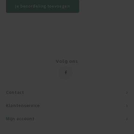
Je beoordeling toevoegen
Volg ons
Contact
Klantenservice
Mijn account