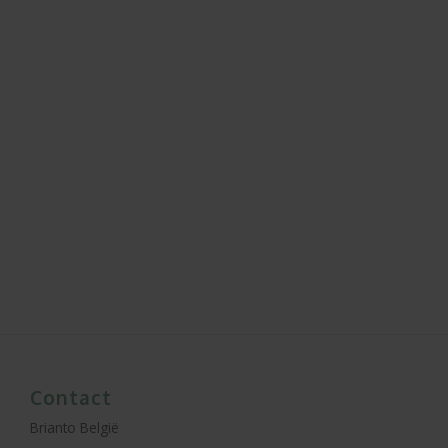
Contact
Brianto België