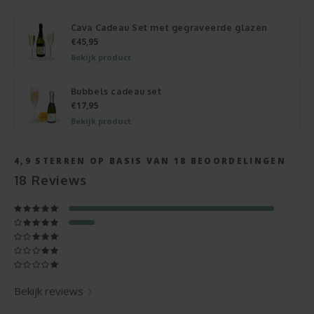
Cava Cadeau Set met gegraveerde glazen
€45,95
Bekijk product
Bubbels cadeau set
€17,95
Bekijk product
4,9
STERREN OP BASIS VAN
18
BEOORDELINGEN
18
Reviews
Bekijk reviews