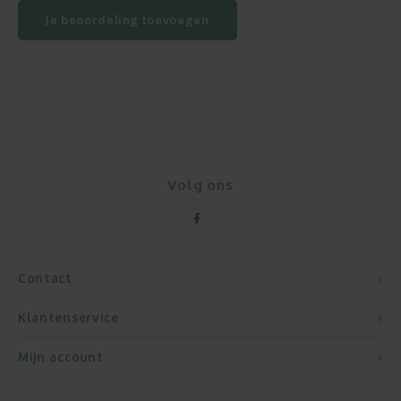
Je beoordeling toevoegen
Volg ons
Contact
Klantenservice
Mijn account